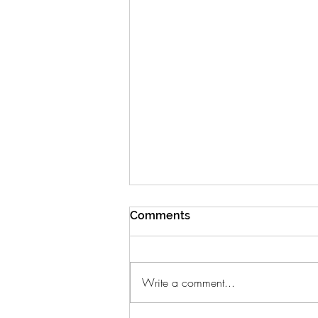
Comments
Write a comment...